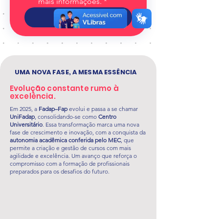
mais informações.
*
Enviar
UMA NOVA FASE, A MESMA ESSÊNCIA
Evolução constante rumo à
excelência.
Em 2025, a
Fadap–Fap
evolui e passa a se chamar
UniFadap
, consolidando-se como
Centro
Universitário
. Essa transformação marca uma nova
fase de crescimento e inovação, com a conquista da
autonomia acadêmica conferida pelo MEC
, que
permite a criação e gestão de cursos com mais
agilidade e excelência. Um avanço que reforça o
compromisso com a formação de profissionais
preparados para os desafios do futuro.