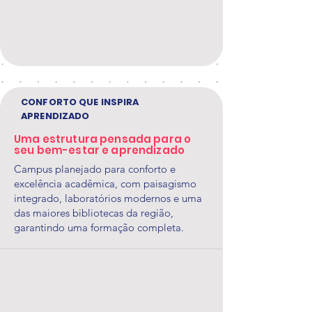
CONFORTO QUE INSPIRA
APRENDIZADO
Uma estrutura pensada para o
seu bem-estar e aprendizado
Campus planejado para conforto e
excelência acadêmica, com paisagismo
integrado, laboratórios modernos e uma
das maiores bibliotecas da região,
garantindo uma formação completa.