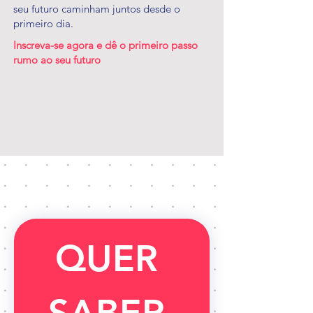
seu futuro caminham juntos desde o
primeiro dia.
Inscreva-se agora e dê o primeiro passo
rumo ao seu futuro
QUER 