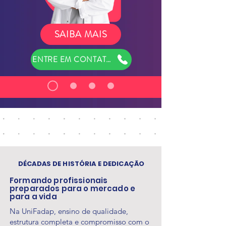
SAIBA MAIS
ENTRE EM CONTATO
SAIBA MAIS!
DÉCADAS DE HISTÓRIA E DEDICAÇÃO
ENTRE EM CONTATO
Formando profissionais
preparados para o mercado e
para a vida
Na UniFadap, ensino de qualidade,
estrutura completa e compromisso com o