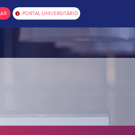
LAR
PORTAL UNIVERSITÁRIO