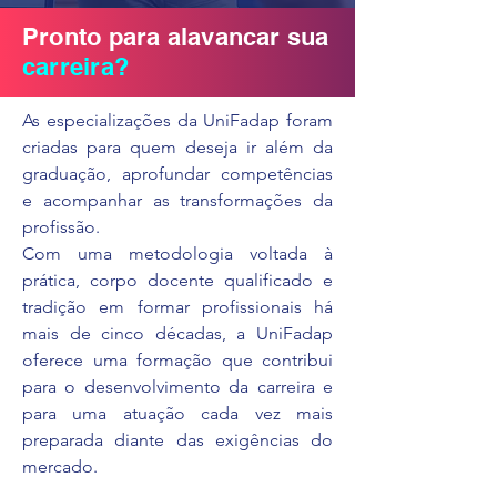
Pronto para alavancar sua
carreira?
As especializações da UniFadap foram
criadas para quem deseja ir além da
graduação, aprofundar competências
e acompanhar as transformações da
profissão.
Com uma metodologia voltada à
prática, corpo docente qualificado e
tradição em formar profissionais há
mais de cinco décadas, a UniFadap
oferece uma formação que contribui
para o desenvolvimento da carreira e
para uma atuação cada vez mais
preparada diante das exigências do
mercado.