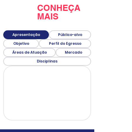
CONHEÇA
MAIS
Apresentação
Público-alvo
Objetivo
Perfil do Egresso
Áreas de Atuação
Mercado
Disciplinas