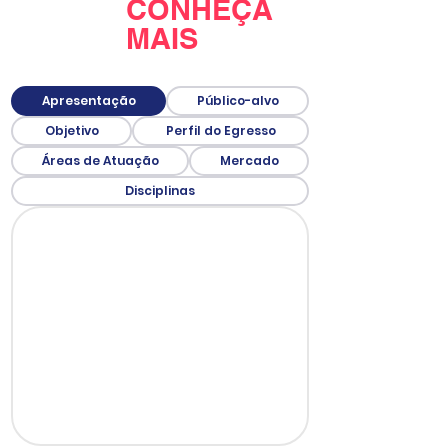
CONHEÇA
MAIS
Apresentação
Público-alvo
Objetivo
Perfil do Egresso
Áreas de Atuação
Mercado
Disciplinas