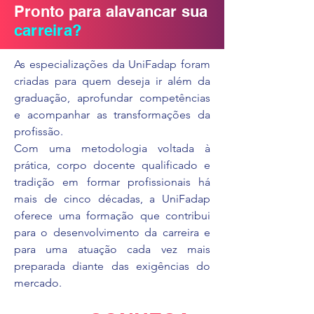
Pronto para alavancar sua
carreira?
As especializações da UniFadap foram
criadas para quem deseja ir além da
graduação, aprofundar competências
e acompanhar as transformações da
profissão.
Com uma metodologia voltada à
prática, corpo docente qualificado e
tradição em formar profissionais há
mais de cinco décadas, a UniFadap
oferece uma formação que contribui
para o desenvolvimento da carreira e
para uma atuação cada vez mais
preparada diante das exigências do
mercado.