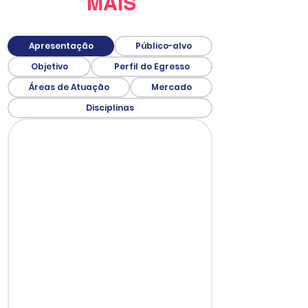
MAIS
Apresentação
Público-alvo
Objetivo
Perfil do Egresso
Áreas de Atuação
Mercado
Disciplinas