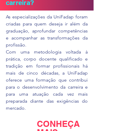
carreira?
As especializações da UniFadap foram
criadas para quem deseja ir além da
graduação, aprofundar competências
e acompanhar as transformações da
profissão.
Com uma metodologia voltada à
prática, corpo docente qualificado e
tradição em formar profissionais há
mais de cinco décadas, a UniFadap
oferece uma formação que contribui
para o desenvolvimento da carreira e
para uma atuação cada vez mais
preparada diante das exigências do
mercado.
CONHEÇA