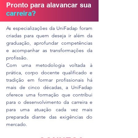
Pronto para alavancar sua
carreira?
As especializações da UniFadap foram
criadas para quem deseja ir além da
graduação, aprofundar competências
e acompanhar as transformações da
profissão.
Com uma metodologia voltada à
prática, corpo docente qualificado e
tradição em formar profissionais há
mais de cinco décadas, a UniFadap
oferece uma formação que contribui
para o desenvolvimento da carreira e
para uma atuação cada vez mais
preparada diante das exigências do
mercado.