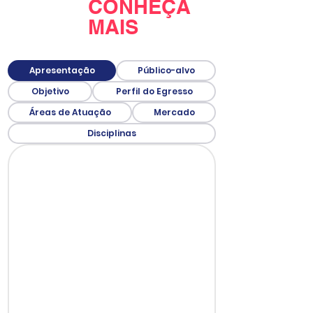
CONHEÇA
MAIS
Apresentação
Público-alvo
Objetivo
Perfil do Egresso
Áreas de Atuação
Mercado
Disciplinas