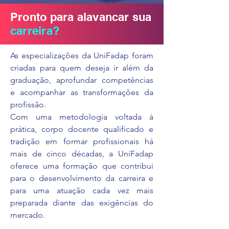
Pronto para alavancar sua
carreira?
As especializações da UniFadap foram
criadas para quem deseja ir além da
graduação, aprofundar competências
e acompanhar as transformações da
profissão.
Com uma metodologia voltada à
prática, corpo docente qualificado e
tradição em formar profissionais há
mais de cinco décadas, a UniFadap
oferece uma formação que contribui
para o desenvolvimento da carreira e
para uma atuação cada vez mais
preparada diante das exigências do
mercado.