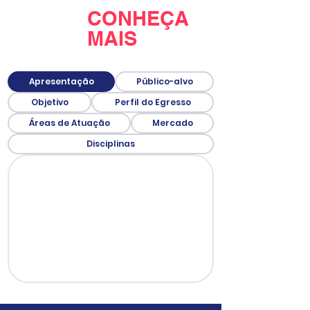
CONHEÇA
MAIS
Apresentação
Público-alvo
Objetivo
Perfil do Egresso
Áreas de Atuação
Mercado
Disciplinas