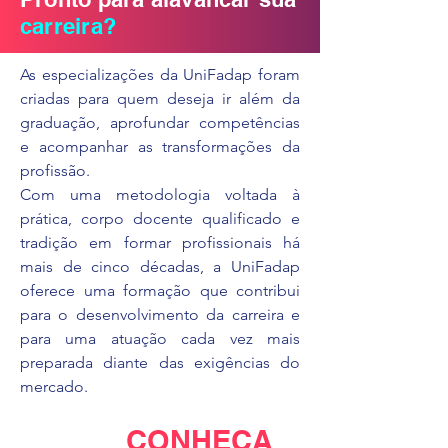
carreira?
As especializações da UniFadap foram
criadas para quem deseja ir além da
graduação, aprofundar competências
e acompanhar as transformações da
profissão.
Com uma metodologia voltada à
prática, corpo docente qualificado e
tradição em formar profissionais há
mais de cinco décadas, a UniFadap
oferece uma formação que contribui
para o desenvolvimento da carreira e
para uma atuação cada vez mais
preparada diante das exigências do
mercado.
CONHEÇA