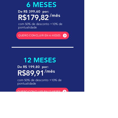
6 MESES
De R$ 399,60 por:
/mês
R$179,82
com 50% de desconto +10% de
pontualidade
QUERO CONCLUIR EM 6 MESES
12 MESES
De R$ 199,80 por:
R$89,91
/mês
com 50% de desconto +10% de
pontualidade
QUERO CONCLUIR EM 12 MESES