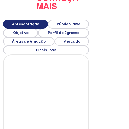
MAIS
Apresentação
Público-alvo
Objetivo
Perfil do Egresso
Áreas de Atuação
Mercado
Disciplinas