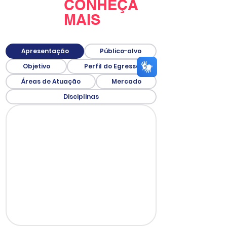
CONHEÇA
MAIS
Apresentação
Público-alvo
Objetivo
Perfil do Egresso
Áreas de Atuação
Mercado
Disciplinas