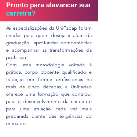
Pronto para alavancar sua
carreira?
As especializações da UniFadap foram
criadas para quem deseja ir além da
graduação, aprofundar competências
e acompanhar as transformações da
profissão.
Com uma metodologia voltada à
prática, corpo docente qualificado e
tradição em formar profissionais há
mais de cinco décadas, a UniFadap
oferece uma formação que contribui
para o desenvolvimento da carreira e
para uma atuação cada vez mais
preparada diante das exigências do
mercado.