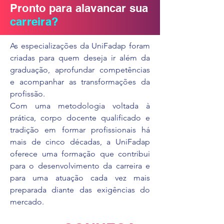
Pronto para alavancar sua
carreira?
As especializações da UniFadap foram
criadas para quem deseja ir além da
graduação, aprofundar competências
e acompanhar as transformações da
profissão.
Com uma metodologia voltada à
prática, corpo docente qualificado e
tradição em formar profissionais há
mais de cinco décadas, a UniFadap
oferece uma formação que contribui
para o desenvolvimento da carreira e
para uma atuação cada vez mais
preparada diante das exigências do
mercado.