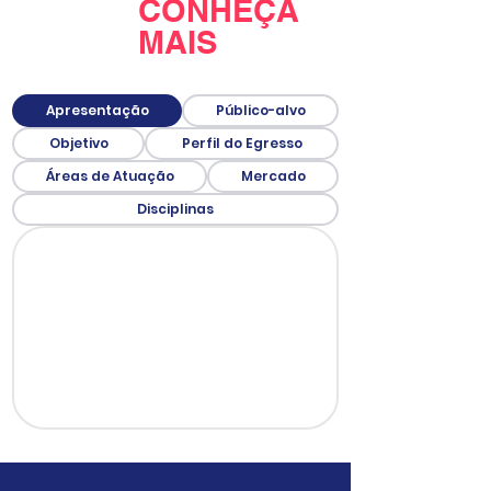
CONHEÇA
MAIS
Apresentação
Público-alvo
Objetivo
Perfil do Egresso
Áreas de Atuação
Mercado
Disciplinas