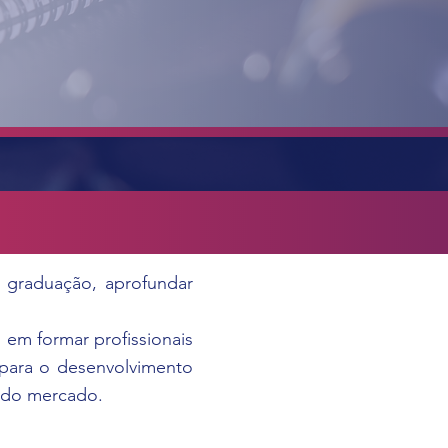
a graduação, aprofundar
 em formar profissionais
 para o desenvolvimento
s do mercado.