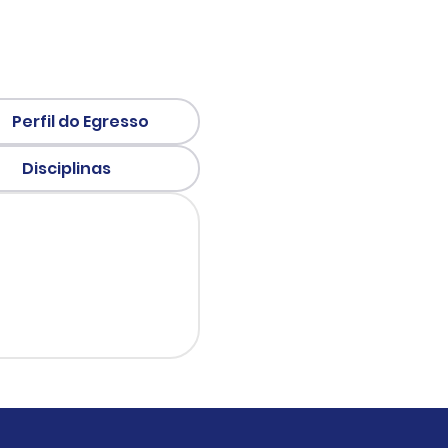
Perfil do Egresso
Disciplinas