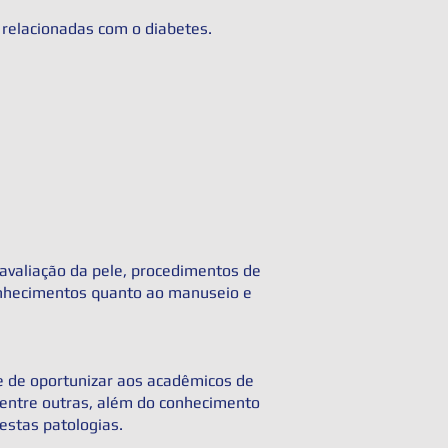
 relacionadas com o diabetes.
 avaliação da pele, procedimentos de
 conhecimentos quanto ao manuseio e
ade de oportunizar aos acadêmicos de
, entre outras, além do conhecimento
estas patologias.