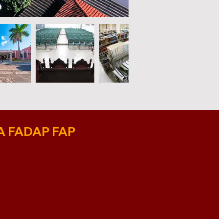
A FADAP FAP