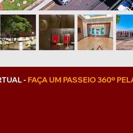
RTUAL -
FAÇA UM PASSEIO 360º PEL