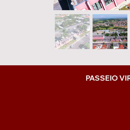
PASSEIO VI